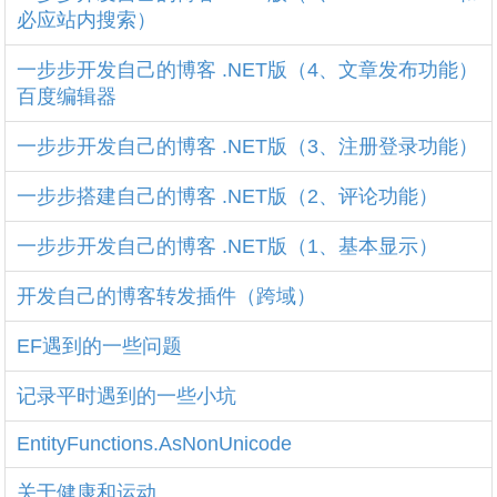
必应站内搜索）
一步步开发自己的博客 .NET版（4、文章发布功能）
百度编辑器
一步步开发自己的博客 .NET版（3、注册登录功能）
一步步搭建自己的博客 .NET版（2、评论功能）
一步步开发自己的博客 .NET版（1、基本显示）
开发自己的博客转发插件（跨域）
EF遇到的一些问题
记录平时遇到的一些小坑
EntityFunctions.AsNonUnicode
关于健康和运动