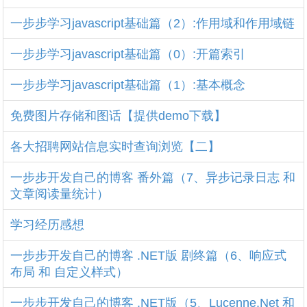
一步步学习javascript基础篇（2）:作用域和作用域链
一步步学习javascript基础篇（0）:开篇索引
一步步学习javascript基础篇（1）:基本概念
免费图片存储和图话【提供demo下载】
各大招聘网站信息实时查询浏览【二】
一步步开发自己的博客 番外篇（7、异步记录日志 和
文章阅读量统计）
学习经历感想
一步步开发自己的博客 .NET版 剧终篇（6、响应式
布局 和 自定义样式）
一步步开发自己的博客 .NET版（5、Lucenne.Net 和