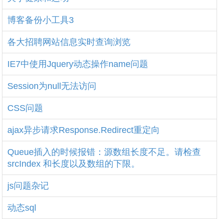
博客备份小工具3
各大招聘网站信息实时查询浏览
IE7中使用Jquery动态操作name问题
Session为null无法访问
CSS问题
ajax异步请求Response.Redirect重定向
Queue插入的时候报错：源数组长度不足。请检查
srcIndex 和长度以及数组的下限。
js问题杂记
动态sql