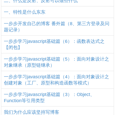
二、什么是反射、反射可以做些什么
一、特性是什么东东
一步步开发自己的博客 番外篇（8、第三方登录及问
题记录）
一步步学习javascript基础篇（6）：函数表达式之
【闭包】
一步步学习javascript基础篇（5）：面向对象设计之
对象继承（原型链继承）
一步步学习javascript基础篇（4）：面向对象设计之
创建对象（工厂、原型和构造函数等模式）
一步步学习javascript基础篇（3）：Object、
Function等引用类型
我们为什么应该坚持写博客