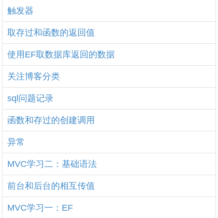
触发器
取存过和函数的返回值
使用EF取数据库返回的数据
关注博客分类
sql问题记录
函数和存过的创建调用
异常
MVC学习二：基础语法
前台和后台的相互传值
MVC学习一：EF