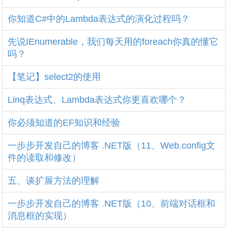
你知道C#中的Lambda表达式的演化过程吗？
先说IEnumerable，我们每天用的foreach你真的懂它
吗？
【笔记】select2的使用
Linq表达式、Lambda表达式你更喜欢哪个？
你必须知道的EF知识和经验
一步步开发自己的博客 .NET版（11、Web.config文
件的读取和修改）
五、谈扩展方法的理解
一步步开发自己的博客 .NET版（10、前端对话框和
消息框的实现）