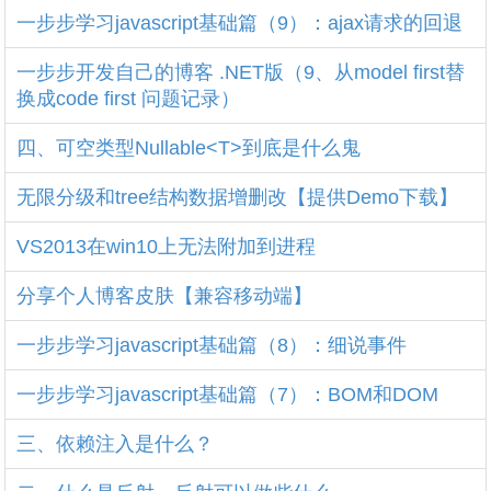
一步步学习javascript基础篇（9）：ajax请求的回退
一步步开发自己的博客 .NET版（9、从model first替
换成code first 问题记录）
四、可空类型Nullable<T>到底是什么鬼
无限分级和tree结构数据增删改【提供Demo下载】
VS2013在win10上无法附加到进程
分享个人博客皮肤【兼容移动端】
一步步学习javascript基础篇（8）：细说事件
一步步学习javascript基础篇（7）：BOM和DOM
三、依赖注入是什么？