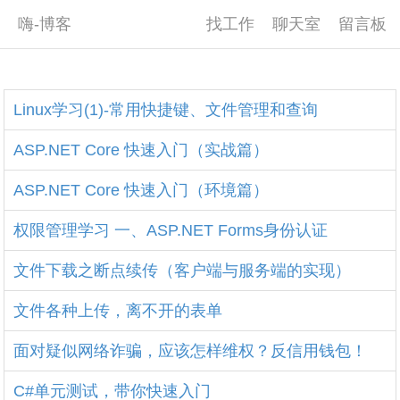
嗨-博客
找工作
聊天室
留言板
Linux学习(1)-常用快捷键、文件管理和查询
ASP.NET Core 快速入门（实战篇）
ASP.NET Core 快速入门（环境篇）
权限管理学习 一、ASP.NET Forms身份认证
文件下载之断点续传（客户端与服务端的实现）
文件各种上传，离不开的表单
面对疑似网络诈骗，应该怎样维权？反信用钱包！
C#单元测试，带你快速入门