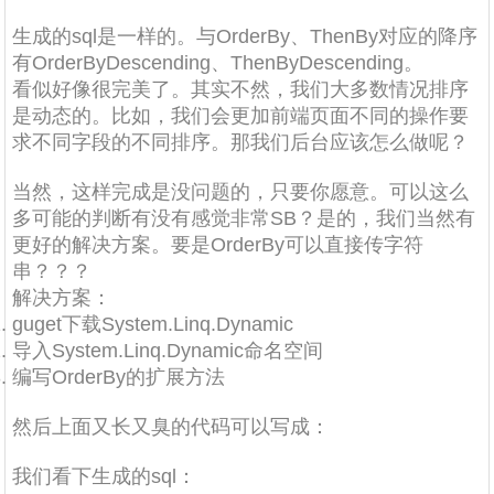
生成的sql是一样的。与OrderBy、ThenBy对应的降序
有OrderByDescending、ThenByDescending。
看似好像很完美了。其实不然，我们大多数情况排序
是动态的。比如，我们会更加前端页面不同的操作要
求不同字段的不同排序。那我们后台应该怎么做呢？
当然，这样完成是没问题的，只要你愿意。可以这么
多可能的判断有没有感觉非常SB？是的，我们当然有
更好的解决方案。要是OrderBy可以直接传字符
串？？？
解决方案：
guget下载System.Linq.Dynamic
导入System.Linq.Dynamic命名空间
编写OrderBy的扩展方法
然后上面又长又臭的代码可以写成：
我们看下生成的sql：