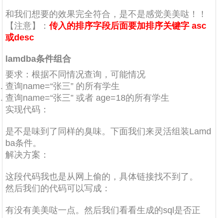
和我们想要的效果完全符合，是不是感觉美美哒！！
【注意】：
传入的排序字段后面要加排序关键字 asc
或desc
lamdba条件组合
要求：根据不同情况查询，可能情况
查询name=“张三” 的所有学生
查询name=“张三” 或者 age=18的所有学生
实现代码：
是不是味到了同样的臭味
。下面我们来灵活组装Lamd
ba条件。
解决方案：
这段代码我也是从网上偷的，具体链接找不到了。
然后我们的代码可以写成：
有没有美美哒一点
。然后我们看看生成的sql是否正