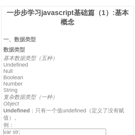
一步步学习javascript基础篇（1）:基本
概念
一、数据类型
数据类型
基本数据类型（五种）
Undefined
Null
Boolean
Number
String
复杂数据类型（一种）
Object
Undefined
：只有一个值undefined（定义了没有赋
值）。
例：