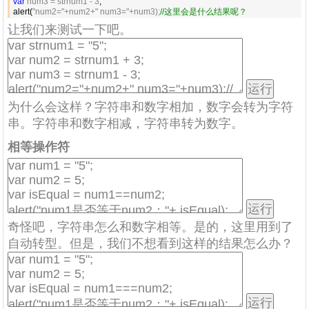
var
 num3 = strnum1 - 3
;

alert(
"num2="+num2+" num3="+num3);
//
这里会是什么结果呢？
让我们来测试一下吧。
为什么会这样？字符串和数字相加，数字会转为字符
串。字符串和数字相减，字符串转为数字。
相等操作符
奇怪吧，字符串怎么和数字相等。是的，这里用到了
自动转型。但是，我们不想看到这样的结果怎么办？