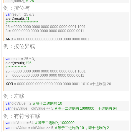
alert(num2); 
//
 -26
例：按位与
var
 result = 25 & 3
;

alert(result); 
//
1
//
*********************
25 = 0000 0000 0000 0000 0000 0000 0001 1001

3 =  0000 0000 0000 0000 0000 0000 0000 0011

---------------------------------------------
AND 
= 0000 0000 0000 0000 0000 0000 0000 0001 
例：按位异或
var
 result = 25 ^ 3
;

alert(result); 
//
26
//
*************
25 = 0000 0000 0000 0000 0000 0000 0001 1001

3 =  0000 0000 0000 0000 0000 0000 0000 0011

---------------------------------------------
XOR 
= 0000 0000 0000 0000 0000 0000 0001 1010 //十进制值 26
例：左移
var
 oldValue = 2; 
//
 等于二进制的 10
var
 newValue = oldValue << 5; 
//
 等于二进制的 1000000，十进制的 64
例：有符号右移
var
 oldValue = 64; 
//
 等于二进制的 1000000
var
 newValue = oldValue >> 5; 
//
 等于二进制的 10 ，即十进制的 2