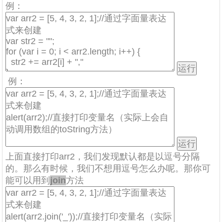
例：
例：
上面直接打印arr2，我们发现默认都是以逗号分隔
的。那么有时候，我们不想用逗号怎么办呢。那你可
能可以用到
join
方法