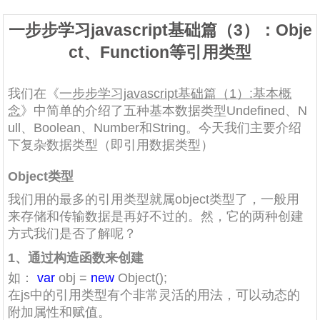
一步步学习javascript基础篇（3）：Obje
ct、Function等引用类型
我们在《
一步步学习javascript基础篇（1）:基本概
念
》中简单的介绍了五种基本数据类型Undefined、N
ull、Boolean、Number和String。今天我们主要介绍
下复杂数据类型（即引用数据类型）
Object类型
我们用的最多的引用类型就属object类型了，一般用
来存储和传输数据是再好不过的。然，它的两种创建
方式我们是否了解呢？
1、通过构造函数来创建
如：
var
obj =
new
Object();
在js中的引用类型有个非常灵活的用法，可以动态的
附加属性和赋值。