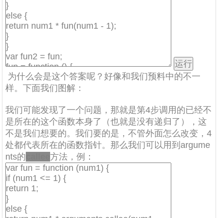
为什么会是这个答案呢？好像和我们预料中的不一
样。下面我们图解：
我们可能发现了一个问题，那就是第4步调用的已经不
是所在的这个函数本身了（也就是没有递归了），这
不是我们想要的。我们要的是，不管外面怎么改变，4
处都代表所在的函数指针。那么我们可以用到argume
nts的
callee
方法，例：