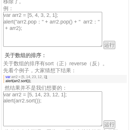
移除了。
例：
关于数组的排序：
关于数组的排序有sort（正）reverse（反）。
先看个例子，大家猜想下结果：
var
 arr2 = [5, 14, 23, 12, 1
];

alert(arr2.sort());
然结果并不是我们想要的：